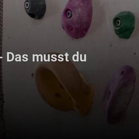
- Das musst du