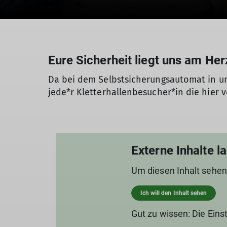
Eure Sicherheit liegt uns am Her
Da bei dem Selbstsicherungsautomat in uns
jede*r Kletterhallenbesucher*in die hier 
Externe Inhalte l
Um diesen Inhalt sehen
Ich will den Inhalt sehen
Gut zu wissen: Die Eins