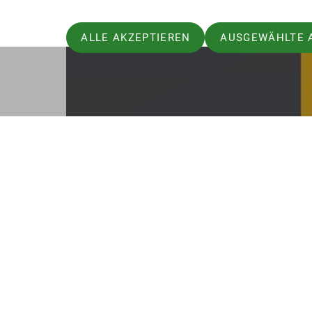
ALLE AKZEPTIEREN
AUSGEWÄHLTE 