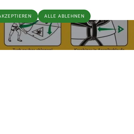
AKZEPTIEREN
ALLE ABLEHNEN