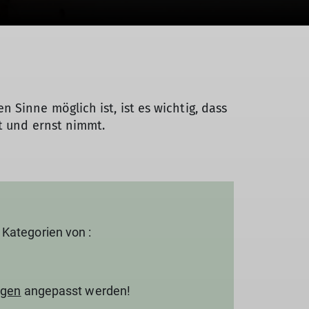
Sinne möglich ist, ist es wichtig, dass
t und ernst nimmt.
Kategorien von :
ngen
angepasst werden!