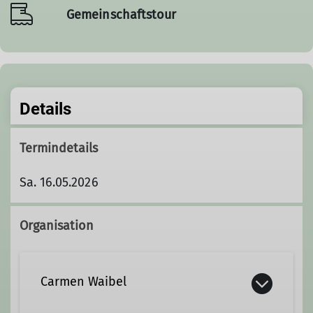
Gemeinschaftstour
Details
Termindetails
Sa. 16.05.2026
Organisation
Carmen Waibel