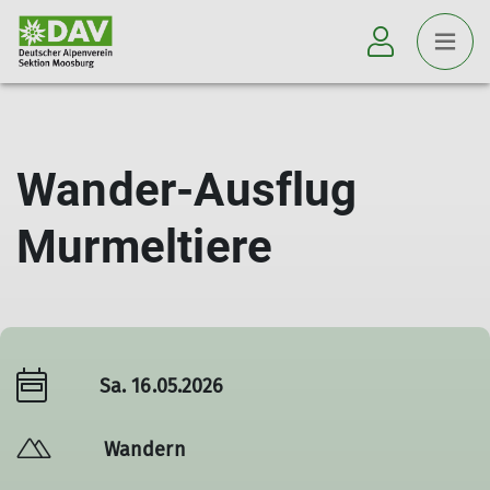
Wander-Ausflug
Murmeltiere
Sa. 16.05.2026
Wandern