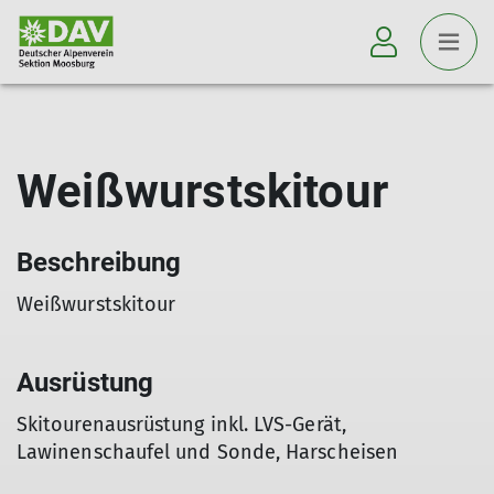
Weißwurstskitour
Beschreibung
Weißwurstskitour
Ausrüstung
Skitourenausrüstung inkl. LVS-Gerät,
Lawinenschaufel und Sonde, Harscheisen