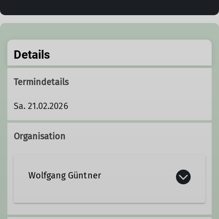
Details
Termindetails
Sa. 21.02.2026
Organisation
Wolfgang Güntner
0151/18466788