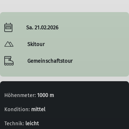
Sa. 21.02.2026
Skitour
Gemeinschaftstour
Höhenmeter:
1000 m
Kondition:
mittel
Technik:
leicht