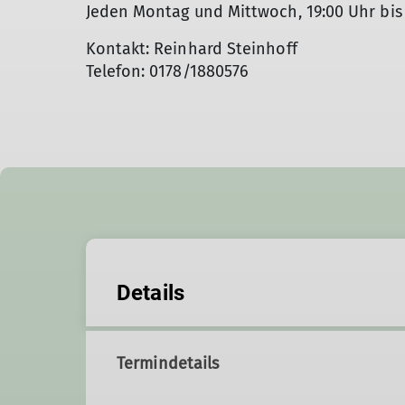
Jeden Montag und Mittwoch, 19:00 Uhr bis 
Kontakt: Reinhard Steinhoff
Telefon: 0178/1880576
Details
Termindetails