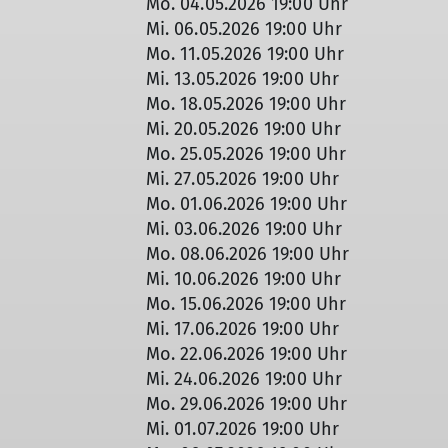
Mo. 04.05.2026 19:00 Uhr
Mi. 06.05.2026 19:00 Uhr
Mo. 11.05.2026 19:00 Uhr
Mi. 13.05.2026 19:00 Uhr
Mo. 18.05.2026 19:00 Uhr
Mi. 20.05.2026 19:00 Uhr
Mo. 25.05.2026 19:00 Uhr
Mi. 27.05.2026 19:00 Uhr
Mo. 01.06.2026 19:00 Uhr
Mi. 03.06.2026 19:00 Uhr
Mo. 08.06.2026 19:00 Uhr
Mi. 10.06.2026 19:00 Uhr
Mo. 15.06.2026 19:00 Uhr
Mi. 17.06.2026 19:00 Uhr
Mo. 22.06.2026 19:00 Uhr
Mi. 24.06.2026 19:00 Uhr
Mo. 29.06.2026 19:00 Uhr
Mi. 01.07.2026 19:00 Uhr