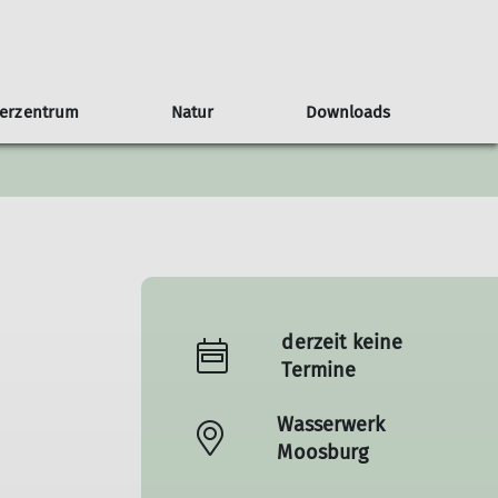
terzentrum
Natur
Downloads
derzeit keine
Termine
Wasserwerk
Moosburg