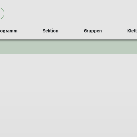
rogramm
Sektion
Gruppen
Klet