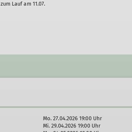
zum Lauf am 11.07.
Mo. 27.04.2026 19:00 Uhr
Mi. 29.04.2026 19:00 Uhr