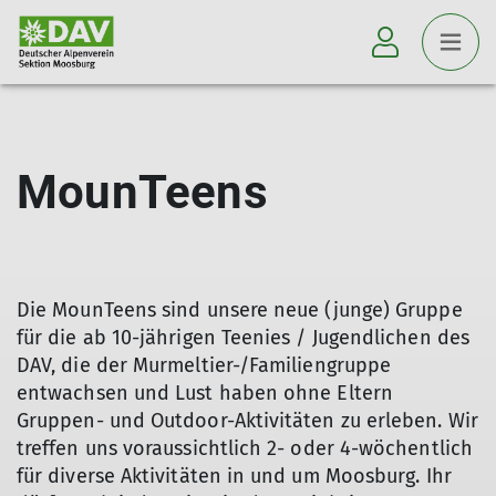
MounTeens
Die MounTeens sind unsere neue (junge) Gruppe
für die ab 10-jährigen Teenies / Jugendlichen des
DAV, die der Murmeltier-/Familiengruppe
entwachsen und Lust haben ohne Eltern
Gruppen- und Outdoor-Aktivitäten zu erleben. Wir
treffen uns voraussichtlich 2- oder 4-wöchentlich
für diverse Aktivitäten in und um Moosburg. Ihr