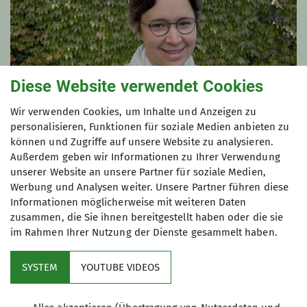
Diese Website verwendet Cookies
Wir verwenden Cookies, um Inhalte und Anzeigen zu
personalisieren, Funktionen für soziale Medien anbieten zu
Carmen Waibel
können und Zugriffe auf unsere Website zu analysieren.
Außerdem geben wir Informationen zu Ihrer Verwendung
carmen.waibel@dav-moosburg.de
unserer Website an unsere Partner für soziale Medien,
Werbung und Analysen weiter. Unsere Partner führen diese
Informationen möglicherweise mit weiteren Daten
zusammen, die Sie ihnen bereitgestellt haben oder die sie
im Rahmen Ihrer Nutzung der Dienste gesammelt haben.
SYSTEM
YOUTUBE VIDEOS
Mitgliedschaft