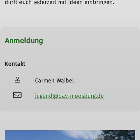
dürft euch jederzeit mit Ideen einbringen.
Anmeldung
Kontakt
Carmen Waibel
jugend@dav-moosburg.de