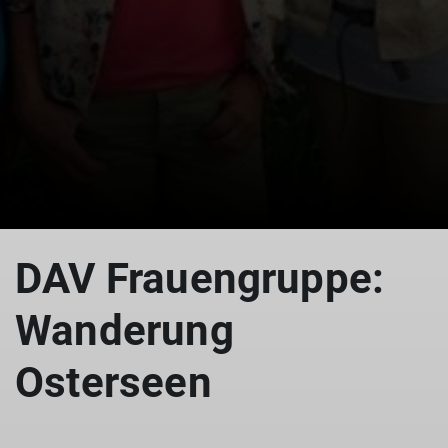
DAV Frauengruppe:
Wanderung
Osterseen