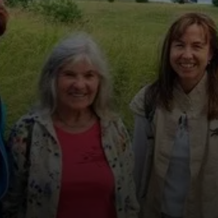
© DAV-Moosburg