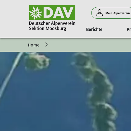
Mein.Alpenverein
Berichte
P
Home