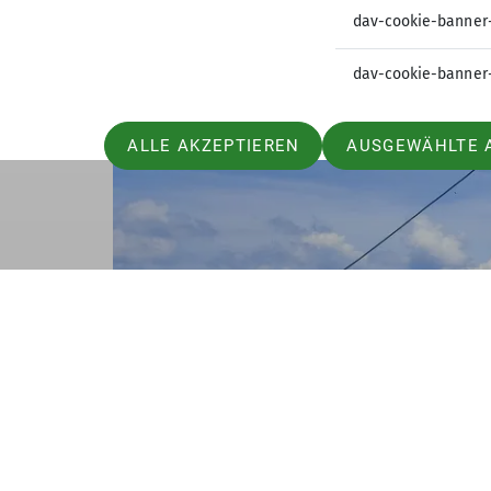
dav-cookie-banner
dav-cookie-banner
ALLE AKZEPTIEREN
AUSGEWÄHLTE 