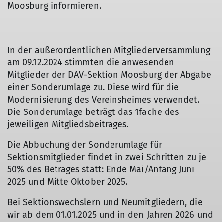
Moosburg informieren.
In der außerordentlichen Mitgliederversammlung
am 09.12.2024 stimmten die anwesenden
Mitglieder der DAV-Sektion Moosburg der Abgabe
einer Sonderumlage zu. Diese wird für die
Modernisierung des Vereinsheimes verwendet.
Die Sonderumlage beträgt das 1fache des
jeweiligen Mitgliedsbeitrages.
Die Abbuchung der Sonderumlage für
Sektionsmitglieder findet in zwei Schritten zu je
50% des Betrages statt: Ende Mai/Anfang Juni
2025 und Mitte Oktober 2025.
Bei Sektionswechslern und Neumitgliedern, die
wir ab dem 01.01.2025 und in den Jahren 2026 und