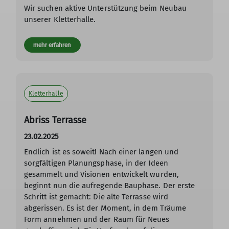
Wir suchen aktive Unterstützung beim Neubau
unserer Kletterhalle.
mehr erfahren
Kletterhalle
Abriss Terrasse
23.02.2025
Endlich ist es soweit! Nach einer langen und
sorgfältigen Planungsphase, in der Ideen
gesammelt und Visionen entwickelt wurden,
beginnt nun die aufregende Bauphase. Der erste
Schritt ist gemacht: Die alte Terrasse wird
abgerissen. Es ist der Moment, in dem Träume
Form annehmen und der Raum für Neues