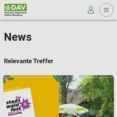
News
Relevante Treffer