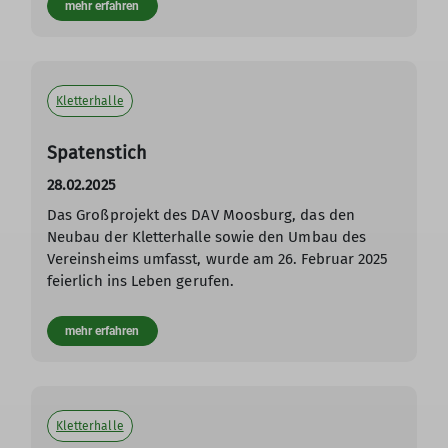
mehr erfahren
Kletterhalle
Spatenstich
28.02.2025
Das Großprojekt des DAV Moosburg, das den
Neubau der Kletterhalle sowie den Umbau des
Vereinsheims umfasst, wurde am 26. Februar 2025
feierlich ins Leben gerufen.
mehr erfahren
Kletterhalle