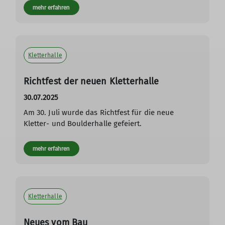
mehr erfahren
Kletterhalle
Richtfest der neuen Kletterhalle
30.07.2025
Am 30. Juli wurde das Richtfest für die neue
Kletter- und Boulderhalle gefeiert.
mehr erfahren
Kletterhalle
Neues vom Bau