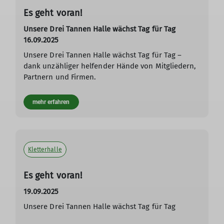
Es geht voran!
mehr erfahren
Unsere Drei Tannen Halle wächst Tag für Tag
16.09.2025
Unsere Drei Tannen Halle wächst Tag für Tag –
dank unzähliger helfender Hände von Mitgliedern,
Partnern und Firmen.
mehr erfahren
Kletterhalle
Es geht voran!
19.09.2025
Unsere Drei Tannen Halle wächst Tag für Tag