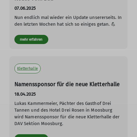
07.06.2025
Nun endlich mal wieder ein Update unsererseits. In
den letzten Wochen hat sich so einiges getan. 💪
mehr erfahren
Kletterhalle
Namenssponsor für die neue Kletterhalle
18.04.2025
Lukas Kammermeier, Pächter des Gasthof Drei
Tannen und des Hotel Drei Rosen in Moosburg
wird Namenssponsor für die neue Kletterhalle der
DAV Sektion Moosburg.