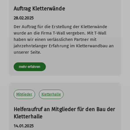
Auftrag Kletterwände
28.02.2025
Der Auftrag für die Erstellung der Kletterwände
wurde an die Firma T-Wall vergeben. Mit T-Wall
haben wir einen verlässlichen Partner mit
jahrzehntelanger Erfahrung im Kletterwandbau an
unserer Seite.
mehr erfahren
Mitglieder
Kletterhalle
Helferaufruf an Mitglieder für den Bau der
Kletterhalle
14.01.2025